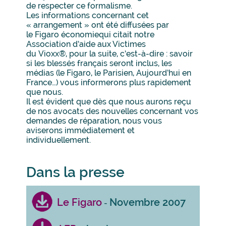
de respecter ce formalisme.
Les informations concernant cet
« arrangement » ont été diffusées par
le Figaro économiequi citait notre
Association d’aide aux Victimes
du Vioxx®, pour la suite, c’est-à-dire : savoir
si les blessés français seront inclus, les
médias (le Figaro, le Parisien, Aujourd’hui en
France…) vous informerons plus rapidement
que nous.
Il est évident que dès que nous aurons reçu
de nos avocats des nouvelles concernant vos
demandes de réparation, nous vous
aviserons immédiatement et
individuellement.
Dans la presse
Le Figaro
Novembre 2007
-