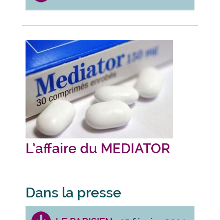
L’affaire du MEDIATOR
Dans la presse