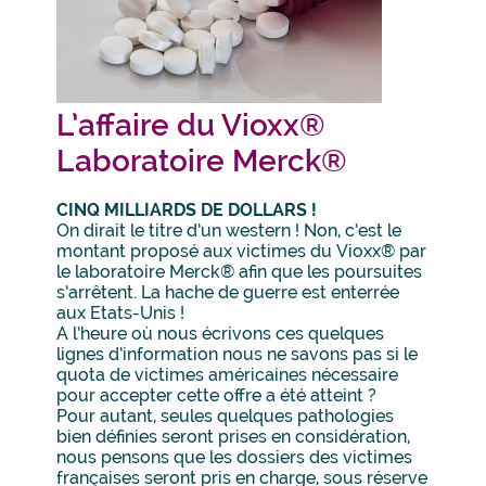
L’affaire du Vioxx®
Laboratoire Merck®
CINQ MILLIARDS DE DOLLARS !
On dirait le titre d’un western ! Non, c’est le
montant proposé aux victimes du Vioxx® par
le laboratoire Merck® afin que les poursuites
s’arrêtent. La hache de guerre est enterrée
aux Etats-Unis !
A l’heure où nous écrivons ces quelques
lignes d’information nous ne savons pas si le
quota de victimes américaines nécessaire
pour accepter cette offre a été atteint ?
Pour autant, seules quelques pathologies
bien définies seront prises en considération,
nous pensons que les dossiers des victimes
françaises seront pris en charge, sous réserve