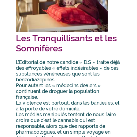
Les Tranquillisants et les
Somnifères
L’Editorial de notre candide « D.S » traite déjà
des effroyables « effets indésirables » de ces
substances vénéneuses que sont les
benzodiazépines.
Pour autant les « médecins dealers »
continuent de droguer la population
française.
La violence est partout, dans les banlieues, et
à la porte de votre domicile.
Les médias manipulés tentent de nous faire
croire que c’est le cannabis qui est
responsable, alors que des rapports de
pharmacologues, et un simple voyage en