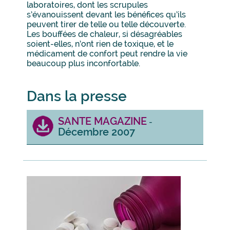
laboratoires, dont les scrupules
s’évanouissent devant les bénéfices qu’ils
peuvent tirer de telle ou telle découverte.
Les bouffées de chaleur, si désagréables
soient-elles, n’ont rien de toxique, et le
médicament de confort peut rendre la vie
beaucoup plus inconfortable.
Dans la presse
SANTE MAGAZINE
-
Décembre 2007