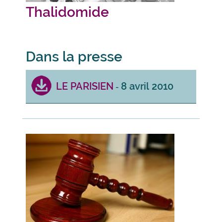
Thalidomide
Dans la presse
LE PARISIEN
8 avril 2010
-