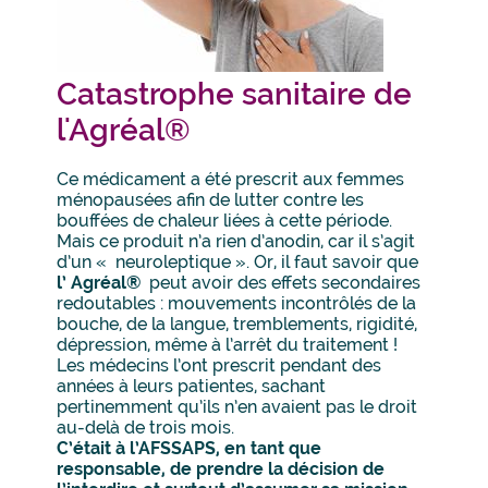
Catastrophe sanitaire de
l'Agréal®
Ce médicament a été prescrit aux femmes
ménopausées afin de lutter contre les
bouffées de chaleur liées à cette période.
Mais ce produit n’a rien d’anodin, car il s’agit
d’un « neuroleptique ». Or, il faut savoir que
l’ Agréal®
peut avoir des effets secondaires
redoutables : mouvements incontrôlés de la
bouche, de la langue, tremblements, rigidité,
dépression, même à l’arrêt du traitement !
Les médecins l’ont prescrit pendant des
années à leurs patientes, sachant
pertinemment qu’ils n’en avaient pas le droit
au-delà de trois mois.
C’était à l’AFSSAPS, en tant que
responsable, de prendre la décision de