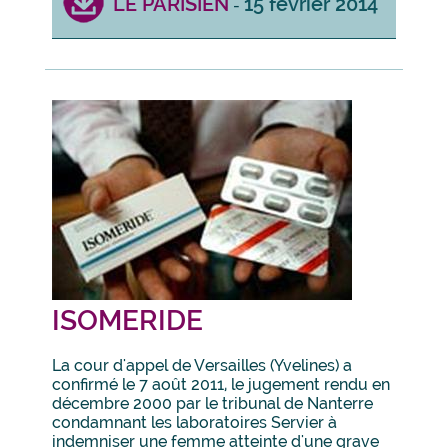
LE PARISIEN
15 février 2014
-
ISOMERIDE
La cour d'appel de Versailles (Yvelines) a
confirmé le 7 août 2011, le jugement rendu en
décembre 2000 par le tribunal de Nanterre
condamnant les laboratoires Servier à
indemniser une femme atteinte d'une grave