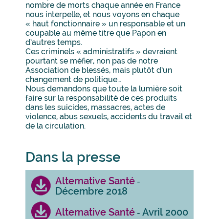
nombre de morts chaque année en France
nous interpelle, et nous voyons en chaque
« haut fonctionnaire » un responsable et un
coupable au même titre que Papon en
d’autres temps.
Ces criminels « administratifs » devraient
pourtant se méfier, non pas de notre
Association de blessés, mais plutôt d’un
changement de politique…
Nous demandons que toute la lumière soit
faire sur la responsabilité de ces produits
dans les suicides, massacres, actes de
violence, abus sexuels, accidents du travail et
de la circulation.
Dans la presse
Alternative Santé
-
Décembre 2018
Alternative Santé
Avril 2000
-