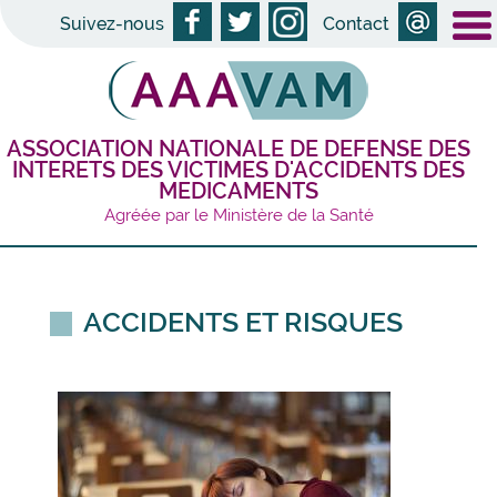
Suivez-nous
Contact
ASSOCIATION NATIONALE DE DEFENSE DES
INTERETS DES VICTIMES D'ACCIDENTS DES
MEDICAMENTS
Agréée par le Ministère de la Santé
ACCIDENTS ET RISQUES