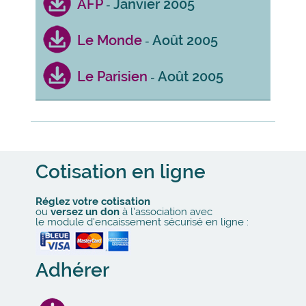
AFP
Janvier 2005
-
Le Monde
Août 2005
-
Le Parisien
Août 2005
-
Cotisation en ligne
Réglez votre cotisation
ou
versez un don
à l’association avec
le module d’encaissement sécurisé en ligne :
Adhérer