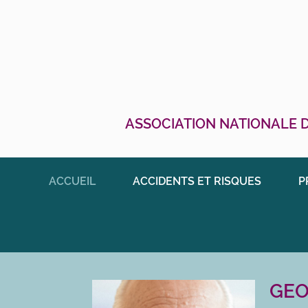
ASSOCIATION NATIONALE D
ACCUEIL
ACCIDENTS ET RISQUES
P
GEO