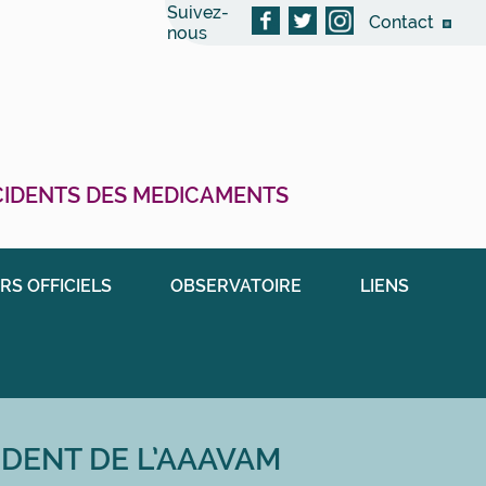
Suivez-
Contact
nous
CCIDENTS DES MEDICAMENTS
RS OFFICIELS
OBSERVATOIRE
LIENS
IDENT DE L’AAAVAM