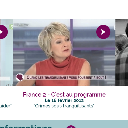
France 2 - C'est au programme
Le 16 février 2012
aider"
"Crimes sous tranquillisants"