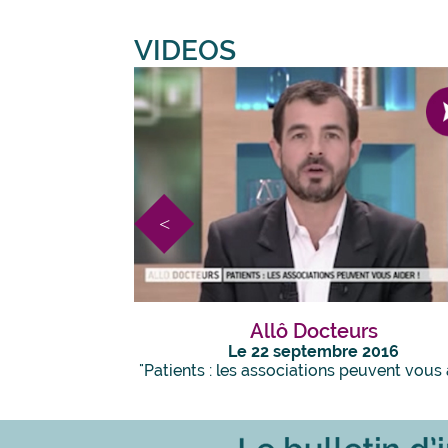
VIDEOS
Allô Docteurs
Le 22 septembre 2016
"Patients : les associations peuvent vous 