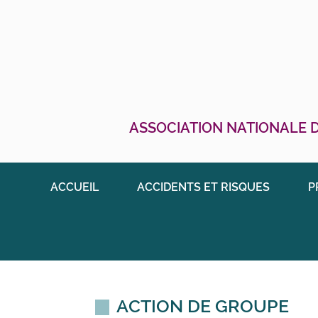
ASSOCIATION NATIONALE D
ACCUEIL
ACCIDENTS ET RISQUES
P
ACTION DE GROUPE