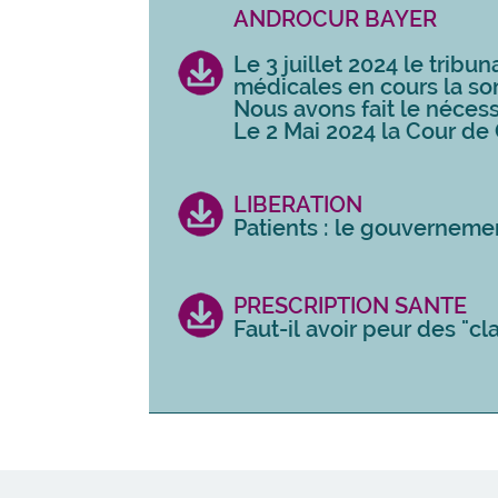
ANDROCUR BAYER
Le 3 juillet 2024 le tribu
médicales en cours la s
Nous avons fait le nécess
Le 2 Mai 2024 la Cour de 
LIBERATION
Patients : le gouverneme
PRESCRIPTION SANTE
Faut-il avoir peur des "cl