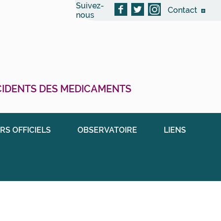
Suivez-
Contact
nous
CCIDENTS DES MEDICAMENTS
RS OFFICIELS
OBSERVATOIRE
LIENS