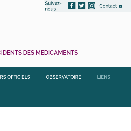
Suivez-
Contact
nous
CCIDENTS DES MEDICAMENTS
RS OFFICIELS
OBSERVATOIRE
LIENS