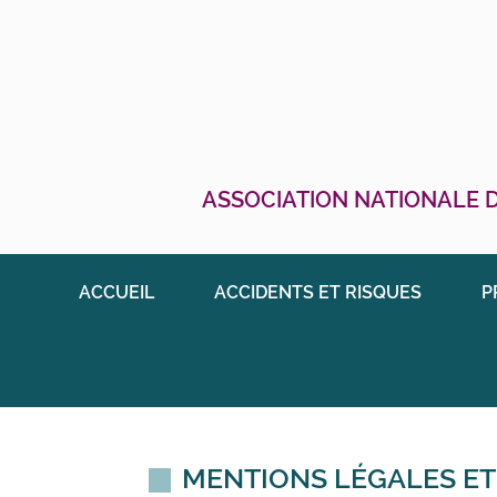
ASSOCIATION NATIONALE D
ACCUEIL
ACCIDENTS ET RISQUES
P
MENTIONS LÉGALES ET