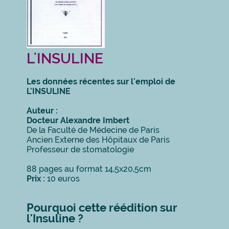
L'INSULINE
Les données récentes sur l'emploi de
L'INSULINE
Auteur :
Docteur Alexandre Imbert
De la Faculté de Médecine de Paris
Ancien Externe des Hôpitaux de Paris
Professeur de stomatologie
88 pages au format 14,5x20,5cm
Prix :
10 euros
Pourquoi cette réédition sur
l'Insuline ?