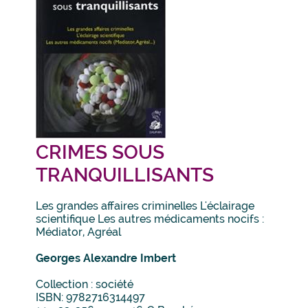
CRIMES SOUS
TRANQUILLISANTS
Les grandes affaires criminelles L'éclairage
scientifique Les autres médicaments nocifs :
Médiator, Agréal
Georges Alexandre Imbert
Collection : société
ISBN: 9782716314497