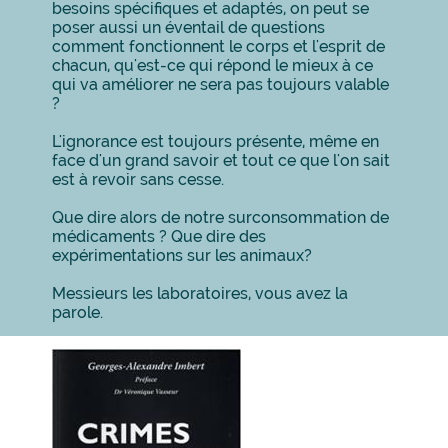
besoins spécifiques et adaptés, on peut se
poser aussi un éventail de questions
comment fonctionnent le corps et l'esprit de
chacun, qu'est-ce qui répond le mieux à ce
qui va améliorer ne sera pas toujours valable
?
L'ignorance est toujours présente, même en
face d'un grand savoir et tout ce que l'on sait
est à revoir sans cesse.
Que dire alors de notre surconsommation de
médicaments ? Que dire des
expérimentations sur les animaux?
Messieurs les laboratoires, vous avez la
parole.