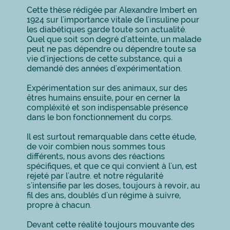
Cette thèse rédigée par Alexandre Imbert en
1924 sur l'importance vitale de l'insuline pour
les diabétiques garde toute son actualité.
Quel que soit son degré d'atteinte, un malade
peut ne pas dépendre ou dépendre toute sa
vie d'injections de cette substance, qui a
demandé des années d'expérimentation.
Expérimentation sur des animaux, sur des
êtres humains ensuite, pour en cerner la
compléxité et son indispensable présence
dans le bon fonctionnement du corps.
Il est surtout remarquable dans cette étude,
de voir combien nous sommes tous
différents, nous avons des réactions
spécifiques, et que ce qui convient à l'un, est
rejeté par l'autre. et notre régularité
s'intensifie par les doses, toujours à revoir, au
fil des ans, doublés d'un régime à suivre,
propre à chacun.
Devant cette réalité toujours mouvante des