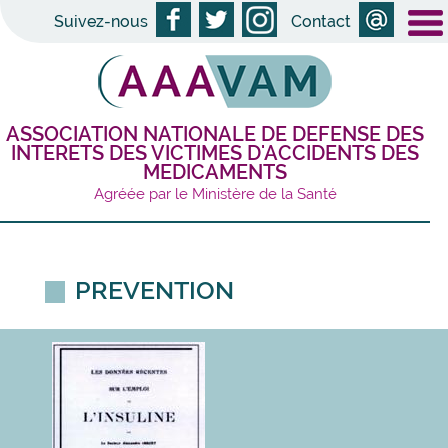
Suivez-nous
Contact
ASSOCIATION NATIONALE DE DEFENSE DES
INTERETS DES VICTIMES D'ACCIDENTS DES
MEDICAMENTS
Agréée par le Ministère de la Santé
PREVENTION