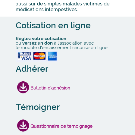
aussi sur de simples malades victimes de
médications intempestives.
Cotisation en ligne
Réglez votre cotisation
ou
versez un don
à l’association avec
le module d’encaissement sécurisé en ligne :
Adhérer
Bulletin d'adhésion
Témoigner
Questionnaire de temoignage