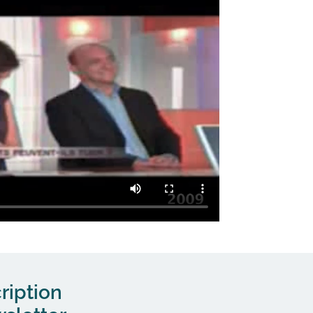
ription