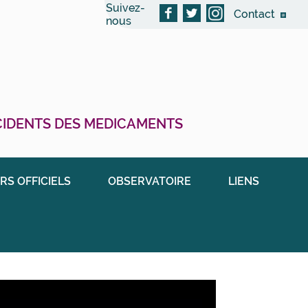
Suivez-
Contact
nous
CCIDENTS DES MEDICAMENTS
RS OFFICIELS
OBSERVATOIRE
LIENS