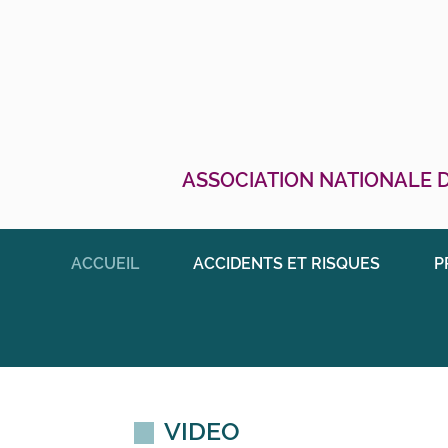
ASSOCIATION NATIONALE D
ACCUEIL
ACCIDENTS ET RISQUES
P
VIDEO